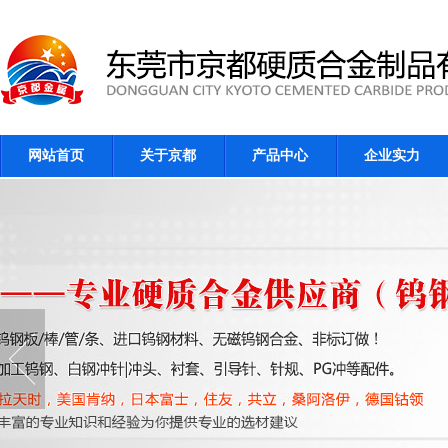
网站首页
关于京都
产品中心
企业实力