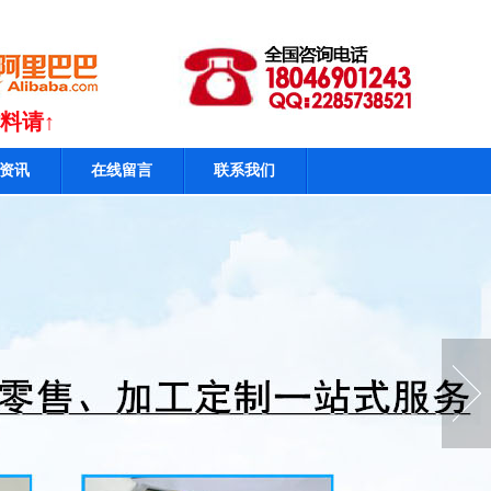
料请↑
资讯
在线留言
联系我们