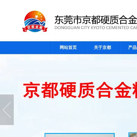
网站首页
关于京都
产品